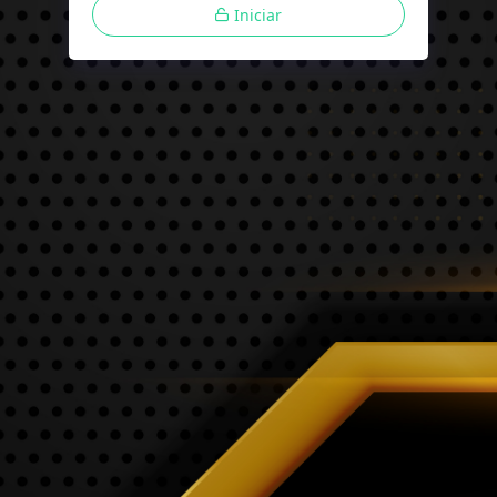
Iniciar